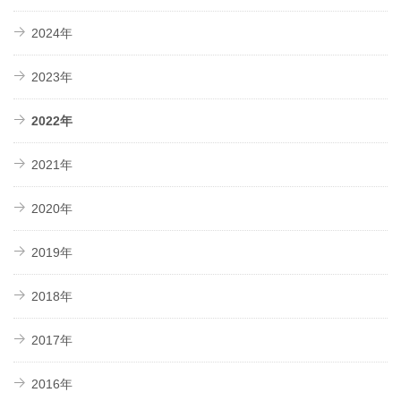
2024年
2023年
2022年
2021年
2020年
2019年
2018年
2017年
2016年