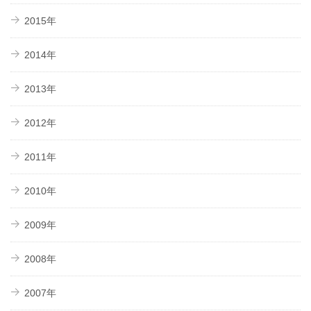
2015年
2014年
2013年
2012年
2011年
2010年
2009年
2008年
2007年